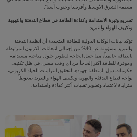
منطقة الشرق الأوسط وأفريقيا وجنوب آسيا”.
تسريع وتيرة الاستدامة وكفاءة الطاقة في قطاع
التدفئة والتهوية
وتكييف الهواء والتبريد
تؤكد بيانات الوكالة الدولية للطاقة المتجددة أن أنظمة التدفئة
والتبريد مسؤولة عن 40% من إجمالي انبعاثات الكربون المرتبطة
بالطاقة عالمياً، مما جعل الحاجة لتطوير حلول مناخية مستدامة
وموفرة للطاقة أكثر إلحاحاً من أي وقت مضى. في ظل تكثيف
حكومات دول المنطقة جهودها لتحقيق التزامات الحياد الكربوني،
يواجه قطاع التدفئة والتهوية وتكييف الهواء والتبريد ضغوطاً
متزايدة لاعتماد وتطوير تقنيات أكثر كفاءة واستدامة.